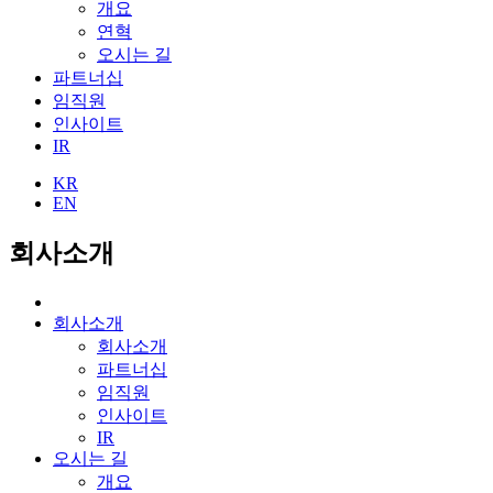
개요
연혁
오시는 길
파트너십
임직원
인사이트
IR
KR
EN
회사소개
회사소개
회사소개
파트너십
임직원
인사이트
IR
오시는 길
개요