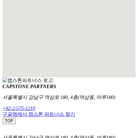
CAPSTONE
PARTNERS
서울특별시 강남구 역삼로 180, 4층(역삼동, 마루180)
+82-2-575-1210
구글맵에서 캡스톤 파트너스 찾기
TOP
서울특별시 강남구 역삼로 180, 4층(역삼동, 마루180)