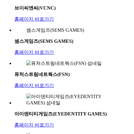
브이씨엔씨(VCNC)
홈페이지 바로가기
셈스게임즈(SEMS GAMES)
셈스게임즈(SEMS GAMES)
홈페이지 바로가기
퓨처스트림네트웍스(FSN)
홈페이지 바로가기
아이덴티티게임즈(EYEDENTITY GAMES)
홈페이지 바로가기