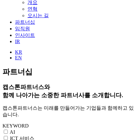
개요
연혁
오시는 길
파트너십
임직원
인사이트
IR
KR
EN
파트너십
캡스톤파트너스와
함께 나아가는 소중한 파트너사
를 소개합니다.
캡스톤파트너스는 미래를 만들어가는 기업들과 함께하고 있
습니다.
KEYWORD
AI
ICT 서비스