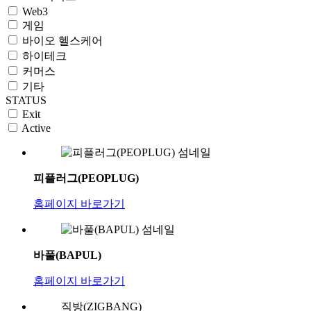
Web3
게임
바이오 헬스케어
하이테크
커머스
기타
STATUS
Exit
Active
피플러그(PEOPLUG)
홈페이지 바로가기
바풀(BAPUL)
홈페이지 바로가기
직방(ZIGBANG)