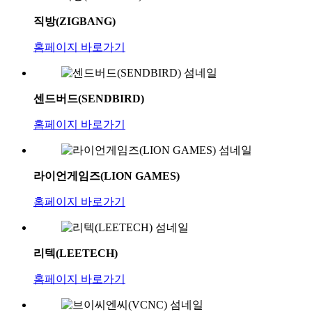
직방(ZIGBANG)
홈페이지 바로가기
센드버드(SENDBIRD)
홈페이지 바로가기
라이언게임즈(LION GAMES)
홈페이지 바로가기
리텍(LEETECH)
홈페이지 바로가기