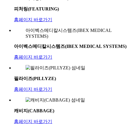
피처링(FEATURING)
홈페이지 바로가기
아이벡스메디칼시스템즈(IBEX MEDICAL
SYSTEMS)
아이벡스메디칼시스템즈(IBEX MEDICAL SYSTEMS)
홈페이지 바로가기
필라이즈(PILLYZE)
홈페이지 바로가기
캐비지(CABBAGE)
홈페이지 바로가기