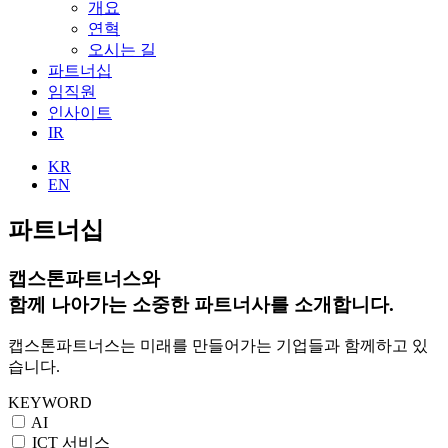
개요
연혁
오시는 길
파트너십
임직원
인사이트
IR
KR
EN
파트너십
캡스톤파트너스와
함께 나아가는 소중한 파트너사
를 소개합니다.
캡스톤파트너스는 미래를 만들어가는 기업들과 함께하고 있
습니다.
KEYWORD
AI
ICT 서비스