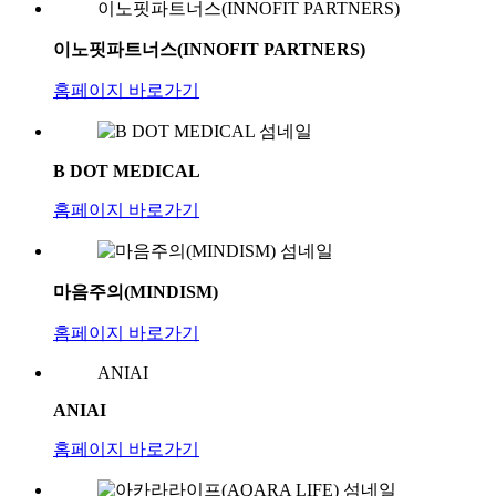
이노핏파트너스(INNOFIT PARTNERS)
이노핏파트너스(INNOFIT PARTNERS)
홈페이지 바로가기
B DOT MEDICAL
홈페이지 바로가기
마음주의(MINDISM)
홈페이지 바로가기
ANIAI
ANIAI
홈페이지 바로가기